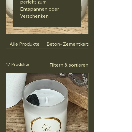
perfekt zum
Entspannen oder
Verschenken.
Alle Produkte
Beton- Zementkerze
17 Produkte
Filtern & sortieren