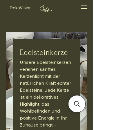
DekoVision
Suche...
Edelsteinkerze
Unsere Edelsteinkerzen
vereinen sanftes
Kerzenlicht mit der
natürlichen Kraft echter
Edelsteine. Jede Kerze
ist ein dekoratives
Highlight, das
Wohlbefinden und
positive Energie in Ihr
Zuhause bringt –