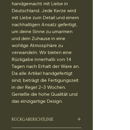
handgemacht mit Liebe in 
Deutschland. Jede Kerze wird 
mit Liebe zum Detail und einem 
nachhaltigen Ansatz gefertigt, 
um deine Sinne zu umarmen 
und dein Zuhause in eine 
wohlige Atmosphäre zu 
verwandeln. Wir bieten eine 
Rückgabe innerhalb von 14 
Tagen nach Erhalt der Ware an. 
Da alle Artikel handgefertigt 
sind, beträgt die Fertigungszeit 
in der Regel 2–3 Wochen. 
Genieße die hohe Qualität und 
das einzigartige Design.
RÜCKGABERICHTLINIE