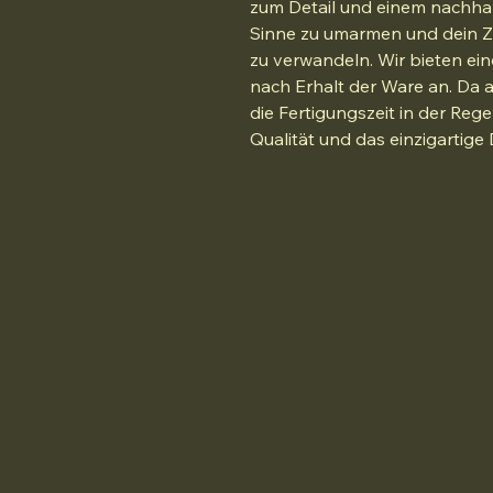
zum Detail und einem nachhalt
Sinne zu umarmen und dein Z
zu verwandeln. Wir bieten ei
nach Erhalt der Ware an. Da al
die Fertigungszeit in der Reg
Qualität und das einzigartige 