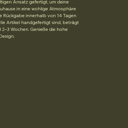
igen Ansatz gefertigt, um deine 
uhause in eine wohlige Atmosphäre 
ne Rückgabe innerhalb von 14 Tagen 
le Artikel handgefertigt sind, beträgt 
el 2–3 Wochen. Genieße die hohe 
Design.