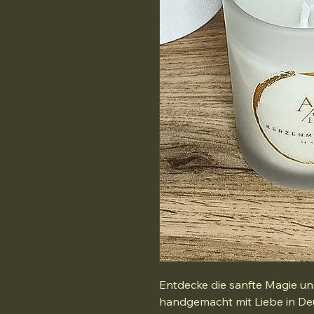
Entdecke die sanfte Magie un
handgemacht mit Liebe in Deu