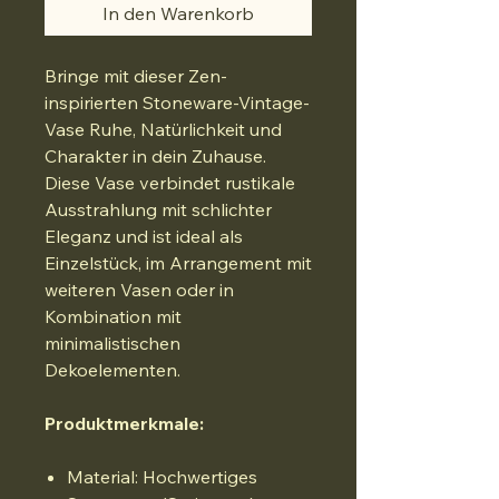
In den Warenkorb
Bringe mit dieser Zen-
inspirierten Stoneware-Vintage-
Vase Ruhe, Natürlichkeit und
Charakter in dein Zuhause.
Diese Vase verbindet rustikale
Ausstrahlung mit schlichter
Eleganz und ist ideal als
Einzelstück, im Arrangement mit
weiteren Vasen oder in
Kombination mit
minimalistischen
Dekoelementen.
Produktmerkmale:
Material: Hochwertiges