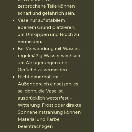
zerbrochene Teile können
scharf und gefährlich sein.
Vase nur auf stabilem,
ebenem Grund platzieren,
um Umkippen und Bruch zu
vermeiden.
Bei Verwendung mit Wasser:
regelmäßig Wasser wechseln,
um Ablagerungen und
Gerüche zu vermeiden.
Nicht dauerhaft im
Außenbereich einsetzen, es
sei denn, die Vase ist
ausdrücklich wetterfest –
Witterung, Frost oder direkte
Sonneneinstrahlung können
Material und Farbe
beeinträchtigen.