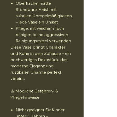
Oberfläche: matte
Stoneware-Finish mit
subtilen Unregelmäßigkeiten
– jede Vase ein Unikat
Pflege: mit weichem Tuch
reinigen, keine aggressiven
Reinigungsmittel verwenden
Diese Vase bringt Charakter
und Ruhe in dein Zuhause – ein
hochwertiges Dekostück, das
moderne Eleganz und
rustikalen Charme perfekt
vereint.
⚠️ Mögliche Gefahren- &
Pflegehinweise
Nicht geeignet für Kinder
unter 3 Jahren –