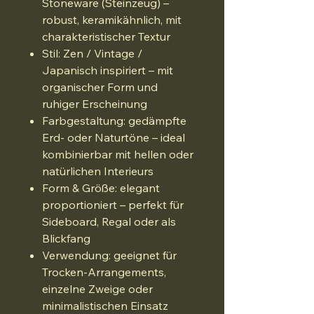
Stoneware (Steinzeug) –
robust, keramikähnlich, mit
charakteristischer Textur
Stil: Zen / Vintage /
Japanisch inspiriert – mit
organischer Form und
ruhiger Erscheinung
Farbgestaltung: gedämpfte
Erd- oder Naturtöne – ideal
kombinierbar mit hellen oder
natürlichen Interieurs
Form & Größe: elegant
proportioniert – perfekt für
Sideboard, Regal oder als
Blickfang
Verwendung: geeignet für
Trocken-Arrangements,
einzelne Zweige oder
minimalistischen Einsatz