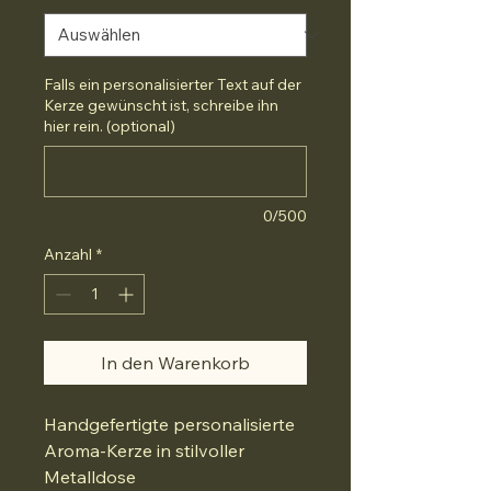
Falls ein personalisierter Text auf der
Kerze gewünscht ist, schreibe ihn
hier rein. (optional)
0/500
Anzahl
*
In den Warenkorb
Handgefertigte personalisierte
Aroma-Kerze in stilvoller
Metalldose