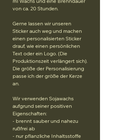
ml Wachs und eine Brenndauer
von ca. 20 Stunden.
Gerne lassen wir unseren
Sticker auch weg und machen
einen personalisierten Sticker
drauf, wie einen persönlichen
Text oder ein Logo. (Die
Produktionszeit verlängert sich).
Die größe der Personalisierung
passe ich der größe der Kerze
an.
Wir verwenden Sojawachs
aufgrund seiner positiven
Eigenschaften:
- brennt sauber und nahezu
rußfrei ab
- nur pflanzliche Inhaltsstoffe