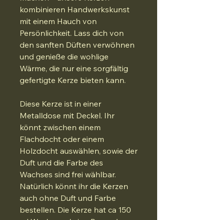
kombinieren Handwerkskunst
mit einem Hauch von
Persönlichkeit. Lass dich von
den sanften Düften verwöhnen
und genieße die wohlige
Wärme, die nur eine sorgfältig
gefertigte Kerze bieten kann.
Diese Kerze ist in einer
Metalldose mit Deckel. Ihr
könnt zwischen einem
Flachdocht oder einem
Holzdocht auswählen, sowie der
Duft und die Farbe des
Wachses sind frei wählbar.
Natürlich könnt ihr die Kerzen
auch ohne Duft und Farbe
bestellen. Die Kerze hat ca 150