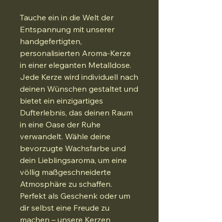
Tauche ein in die Welt der
Entspannung mit unserer
handgefertigten,
personalisierten Aroma-Kerze
in einer eleganten Metalldose.
Jede Kerze wird individuell nach
deinen Wünschen gestaltet und
bietet ein einzigartiges
Dufterlebnis, das deinen Raum
in eine Oase der Ruhe
verwandelt. Wähle deine
bevorzugte Wachsfarbe und
dein Lieblingsaroma, um eine
völlig maßgeschneiderte
Atmosphäre zu schaffen.
Perfekt als Geschenk oder um
dir selbst eine Freude zu
machen – unsere Kerzen