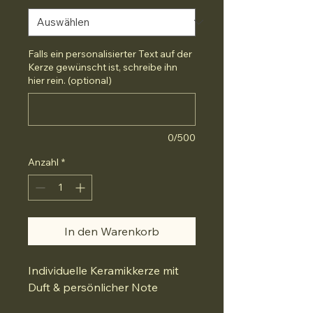
Falls ein personalisierter Text auf der
Kerze gewünscht ist, schreibe ihn
hier rein. (optional)
0/500
Anzahl
*
In den Warenkorb
Individuelle Keramikkerze mit
Duft & persönlicher Note