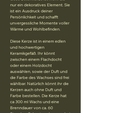
nur ein dekoratives Element. Sie
ist ein Ausdruck deiner
Persönlichkeit und schafft
unvergessliche Momente voller
Wärme und Wohlbefinden.
Diese Kerze ist in einem edlen
und hochwertigen
Keramikgefäß. Ihr könnt
zwischen einem Flachdocht
oder einem Holzdocht
auswählen, sowie der Duft und
die Farbe des Wachses sind frei
wählbar. Natürlich könnt ihr die
Kerzen auch ohne Duft und
Farbe bestellen. Die Kerze hat
ca 300 ml Wachs und eine
Brenndauer von ca. 60