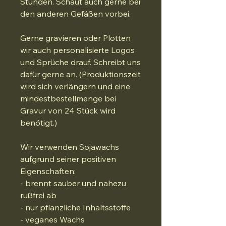
Stunden. Schaut auch gerne bei
den anderen Gefäßen vorbei.
Gerne gravieren oder Plotten
wir auch personalisierte Logos
und Sprüche drauf. Schreibt uns
dafür gerne an. (Produktionszeit
wird sich verlängern und eine
mindestbestellmenge bei
Gravur von 24 Stück wird
benötigt.)
Wir verwenden Sojawachs
aufgrund seiner positiven
Eigenschaften:
- brennt sauber und nahezu
rußfrei ab
- nur pflanzliche Inhaltsstoffe
- veganes Wachs