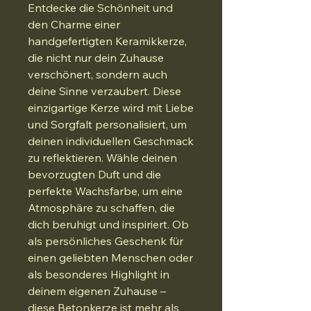
Entdecke die Schönheit und
den Charme einer
handgefertigten Keramikkerze,
die nicht nur dein Zuhause
verschönert, sondern auch
deine Sinne verzaubert. Diese
einzigartige Kerze wird mit Liebe
und Sorgfalt personalisiert, um
deinen individuellen Geschmack
zu reflektieren. Wähle deinen
bevorzugten Duft und die
perfekte Wachsfarbe, um eine
Atmosphäre zu schaffen, die
dich beruhigt und inspiriert. Ob
als persönliches Geschenk für
einen geliebten Menschen oder
als besonderes Highlight in
deinem eigenen Zuhause –
diese Betonkerze ist mehr als