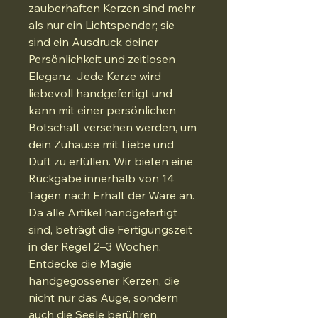
zauberhaften Kerzen sind mehr 
als nur ein Lichtspender; sie 
sind ein Ausdruck deiner 
Persönlichkeit und zeitlosen 
Eleganz. Jede Kerze wird 
liebevoll handgefertigt und 
kann mit einer persönlichen 
Botschaft versehen werden, um 
dein Zuhause mit Liebe und 
Duft zu erfüllen. Wir bieten eine 
Rückgabe innerhalb von 14 
Tagen nach Erhalt der Ware an. 
Da alle Artikel handgefertigt 
sind, beträgt die Fertigungszeit 
in der Regel 2–3 Wochen. 
Entdecke die Magie 
handgegossener Kerzen, die 
nicht nur das Auge, sondern 
auch die Seele berühren.