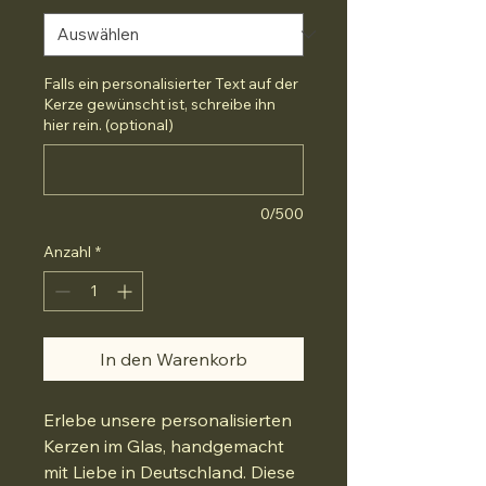
Falls ein personalisierter Text auf der
Kerze gewünscht ist, schreibe ihn
hier rein. (optional)
0/500
Anzahl
*
In den Warenkorb
Erlebe unsere personalisierten 
Kerzen im Glas, handgemacht 
mit Liebe in Deutschland. Diese 