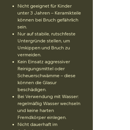
Nicht geeignet für Kinder
unter 3 Jahren – Keramikteile
können bei Bruch gefährlich
sein.
Nur auf stabile, rutschfeste
Untergründe stellen, um
Umkippen und Bruch zu
vermeiden.
Kein Einsatz aggressiver
Reinigungsmittel oder
Scheuerschwämme – diese
können die Glasur
beschädigen.
Bei Verwendung mit Wasser:
regelmäßig Wasser wechseln
und keine harten
Fremdkörper einlegen.
Nicht dauerhaft im