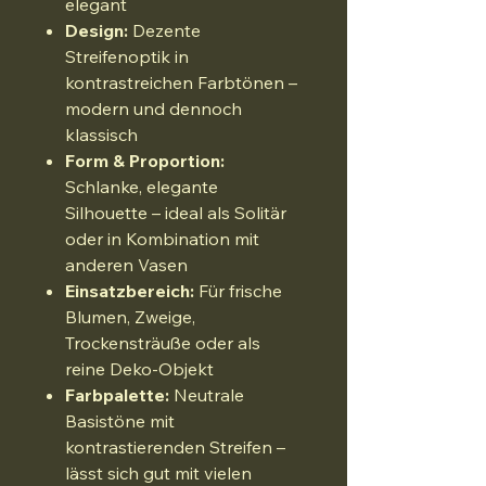
elegant
Design:
Dezente
Streifenoptik in
kontrastreichen Farbtönen –
modern und dennoch
klassisch
Form & Proportion:
Schlanke, elegante
Silhouette – ideal als Solitär
oder in Kombination mit
anderen Vasen
Einsatzbereich:
Für frische
Blumen, Zweige,
Trockensträuße oder als
reine Deko-Objekt
Farbpalette:
Neutrale
Basistöne mit
kontrastierenden Streifen –
lässt sich gut mit vielen