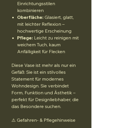
Einrichtungsstilen
kombinieren
Oberfläche:
Glasiert, glatt,
mit leichter Reflexion –
hochwertige Erscheinung
Pflege:
Leicht zu reinigen mit
weichem Tuch, kaum
Anfälligkeit für Flecken
Diese Vase ist mehr als nur ein
Gefäß: Sie ist ein stilvolles
Statement für modernes
Wohndesign. Sie verbindet
Form, Funktion und Ästhetik –
perfekt für Designliebhaber, die
das Besondere suchen.
⚠️ Gefahren- & Pflegehinweise